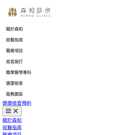
關於森和
就醫指南
醫療項目
疫苗施打
職業醫學專科
健康檢查
衛教園區
健康檢查預約
關於森和
就醫指南
醫療項目