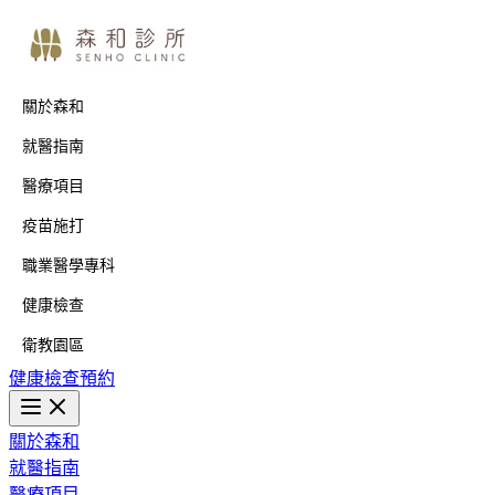
關於森和
就醫指南
醫療項目
疫苗施打
職業醫學專科
健康檢查
衛教園區
健康檢查預約
關於森和
就醫指南
醫療項目